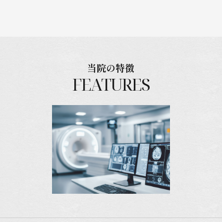
当院の特徴
FEATURES