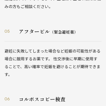
みの方もご相談ください。
アフターピル
05
（緊急避妊薬）
避妊に失敗してしまった場合など妊娠の可能性がある
場合に服用するお薬です。 性交渉後に早期に使用す
ることで、高い確率で妊娠を避けることが期待できま
す。
コルポスコピー検査
06