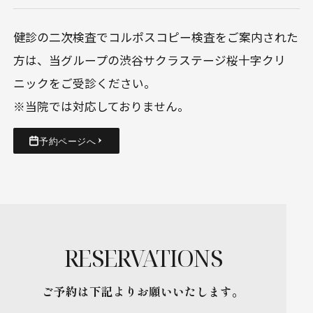
健診の二次検査でコルポスコピー検査をご案内された
方は、当グループの渋谷サクラステージ桜十字クリ
ニックをご受診ください。
※当院では対応しておりません。
予約ページへ
RESERVATIONS
ご予約は下記よりお願いいたします。