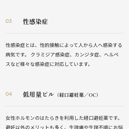
性感染症
03
性感染症とは、性的接触によって人から人へ感染する
病気です。 クラミジア感染症、カンジタ症、ヘルペ
スなど様々な感染症に対応しています。
低用量ピル
04
（経口避妊薬／OC）
女性ホルモンのはたらきを利用した経口避妊薬です。
避妊以外のメリットも多く、生理痛や生理不順にお悩