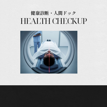
健康診断・人間ドック
HEALTH CHECKUP