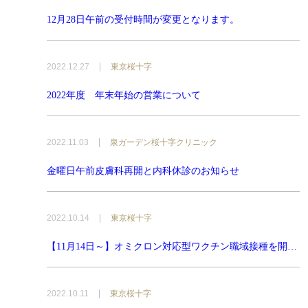
12月28日午前の受付時間が変更となります。
2022.12.27
東京桜十字
2022年度 年末年始の営業について
2022.11.03
泉ガーデン桜十字クリニック
金曜日午前皮膚科再開と内科休診のお知らせ
2022.10.14
東京桜十字
【11月14日～】オミクロン対応型ワクチン職域接種を開始
します
2022.10.11
東京桜十字