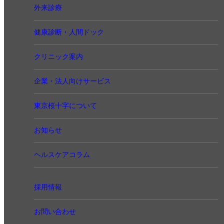
外来診療
健康診断・人間ドック
クリニック案内
企業・法人向けサービス
東京桜十字について
お知らせ
ヘルスケアコラム
採用情報
お問い合わせ