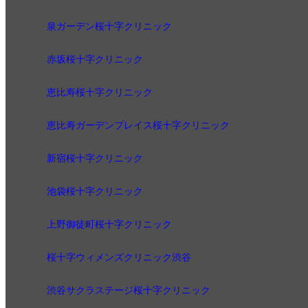
泉ガーデン桜十字クリニック
赤坂桜十字クリニック
恵比寿桜十字クリニック
恵比寿ガーデンプレイス桜十字クリニック
新宿桜十字クリニック
池袋桜十字クリニック
上野御徒町桜十字クリニック
桜十字ウィメンズクリニック渋谷
渋谷サクラステージ桜十字クリニック