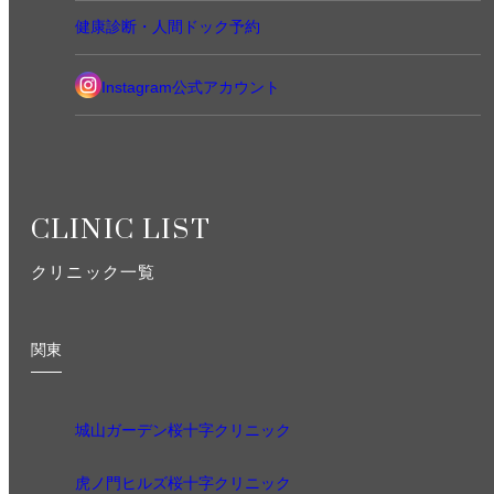
健康診断・人間ドック予約
Instagram公式アカウント
CLINIC LIST
クリニック一覧
関東
城山ガーデン桜十字クリニック
虎ノ門ヒルズ桜十字クリニック