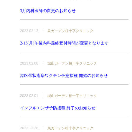
3月内科医師の変更のお知らせ
2023.02.13
泉ガーデン桜十字クリニック
2/13(月)午後内科最終受付時間が変更となります
2023.02.08
城山ガーデン桜十字クリニック
港区帯状疱疹ワクチン任意接種 開始のお知らせ
2023.02.01
城山ガーデン桜十字クリニック
インフルエンザ予防接種 終了のお知らせ
2022.12.28
泉ガーデン桜十字クリニック