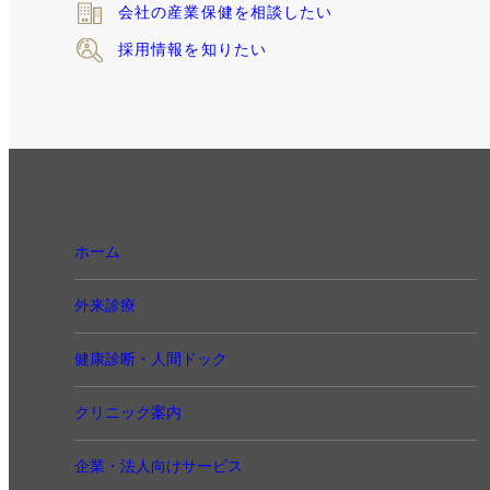
会社の産業保健
を相談したい
採用情報を知りたい
ホーム
外来診療
健康診断・人間ドック
クリニック案内
企業・法人向けサービス