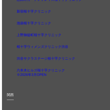
新宿桜十字クリニック
池袋桜十字クリニック
上野御徒町桜十字クリニック
桜十字ウィメンズクリニック渋谷
渋谷サクラステージ桜十字クリニック
六本木ヒルズ桜十字クリニック
※2026年3月OPEN
関西