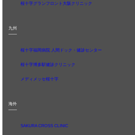
桜十字グランフロント大阪クリニック
九州
桜十字福岡病院 人間ドック・健診センター
桜十字博多駅健診クリニック
メディメッセ桜十字
海外
SAKURA CROSS CLINIC