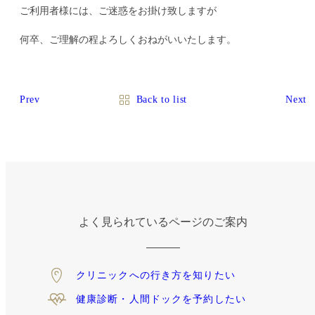
ご利用者様には、ご迷惑をお掛け致しますが
何卒、ご理解の程よろしくおねがいいたします。
Prev
Back to list
Next
よく見られているページのご案内
クリニックへの
行き方を知りたい
健康診断・人間ドックを
予約したい