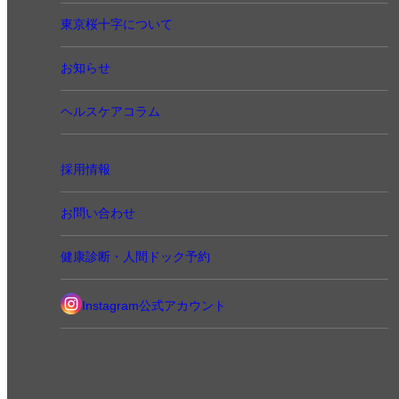
東京桜十字について
お知らせ
ヘルスケアコラム
採用情報
お問い合わせ
健康診断・人間ドック予約
Instagram公式アカウント