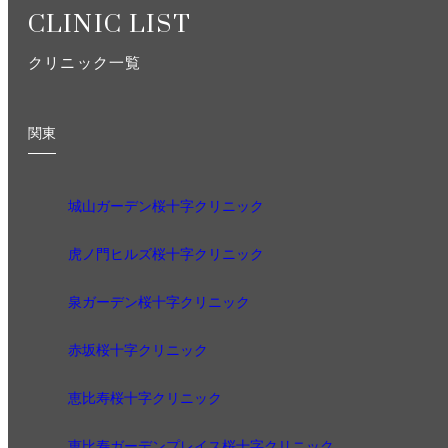
CLINIC LIST
クリニック一覧
関東
城山ガーデン桜十字クリニック
虎ノ門ヒルズ桜十字クリニック
泉ガーデン桜十字クリニック
赤坂桜十字クリニック
恵比寿桜十字クリニック
恵比寿ガーデンプレイス桜十字クリニック