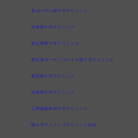
泉ガーデン桜十字クリニック
赤坂桜十字クリニック
恵比寿桜十字クリニック
恵比寿ガーデンプレイス桜十字クリニック
新宿桜十字クリニック
池袋桜十字クリニック
上野御徒町桜十字クリニック
桜十字ウィメンズクリニック渋谷