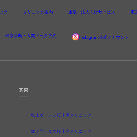
ック
クリニック案内
企業・法人向けサービス
東
健康診断・人間ドック予約
Instagram公式アカウント
関東
城山ガーデン桜十字クリニック
虎ノ門ヒルズ桜十字クリニック