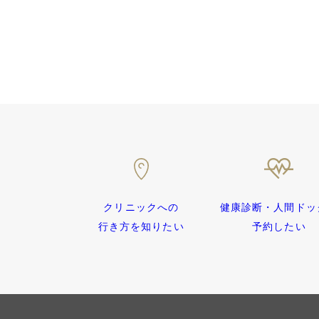
健康診断・人間ドッ
クリニックへの
予約したい
行き方を知りたい