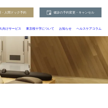
断・人間ドック予約
健診の予約変更・キャンセル
人向けサービス
東京桜十字について
お知らせ
ヘルスケアコラム