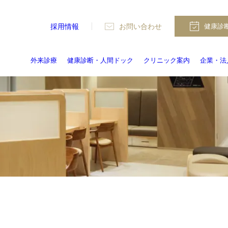
採用情報
お問い合わせ
健康診
外来診療
健康診断・人間ドック
クリニック案内
企業・法