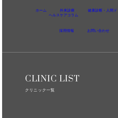
ホーム
外来診療
健康診断・人間ド
ヘルスケアコラム
採用情報
お問い合わせ
CLINIC LIST
クリニック一覧