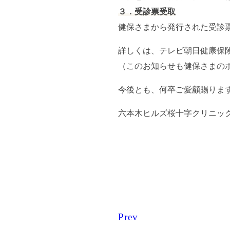
３．受診票受取
健保さまから発行された受診
詳しくは、テレビ朝日健康保
（このお知らせも健保さまの
今後とも、何卒ご愛顧賜りま
六本木ヒルズ桜十字クリニッ
Prev