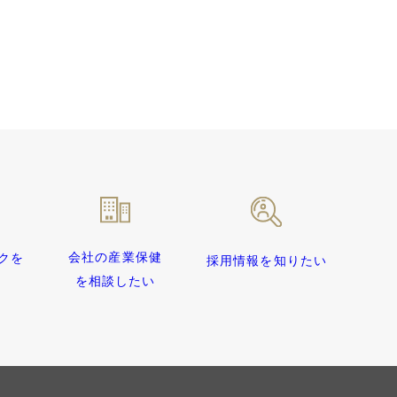
会社の産業保健
クを
採用情報を知りたい
を相談したい