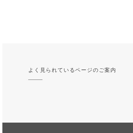
よく見られているページのご案内