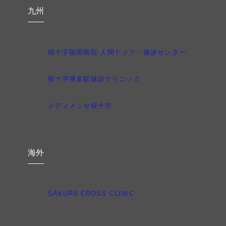
九州
桜十字福岡病院 人間ドック・健診センター
桜十字博多駅健診クリニック
メディメッセ桜十字
海外
SAKURA CROSS CLINIC