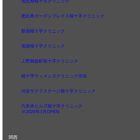
恵比寿桜十字クリニック
恵比寿ガーデンプレイス桜十字クリニック
新宿桜十字クリニック
池袋桜十字クリニック
上野御徒町桜十字クリニック
桜十字ウィメンズクリニック渋谷
渋谷サクラステージ桜十字クリニック
六本木ヒルズ桜十字クリニック
※2026年3月OPEN
関西