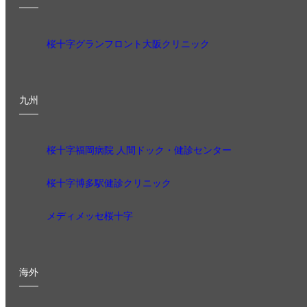
桜十字グランフロント大阪クリニック
九州
桜十字福岡病院 人間ドック・健診センター
桜十字博多駅健診クリニック
メディメッセ桜十字
海外