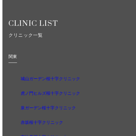
CLINIC LIST
クリニック一覧
関東
城山ガーデン桜十字クリニック
虎ノ門ヒルズ桜十字クリニック
泉ガーデン桜十字クリニック
赤坂桜十字クリニック