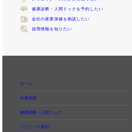
健康診断・人間ドックを
予約したい
会社の産業保健
を相談したい
採用情報を知りたい
ホーム
外来診療
健康診断・人間ドック
クリニック案内