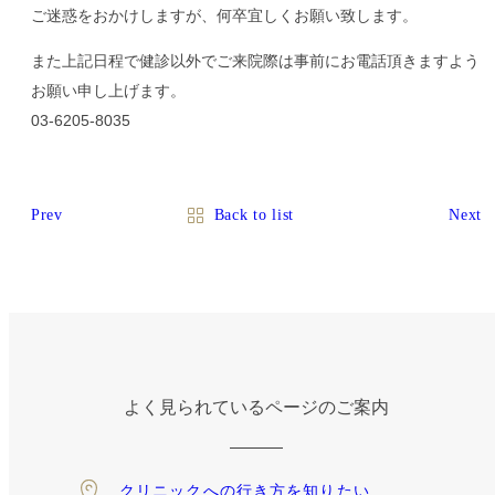
ご迷惑をおかけしますが、何卒宜しくお願い致します。
また上記日程で健診以外でご来院際は事前にお電話頂きますよう
お願い申し上げます。
03-6205-8035
Prev
Back to list
Next
よく見られているページのご案内
クリニックへの
行き方を知りたい