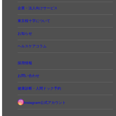
企業・法人向けサービス
東京桜十字について
お知らせ
ヘルスケアコラム
採用情報
お問い合わせ
健康診断・人間ドック予約
Instagram公式アカウント