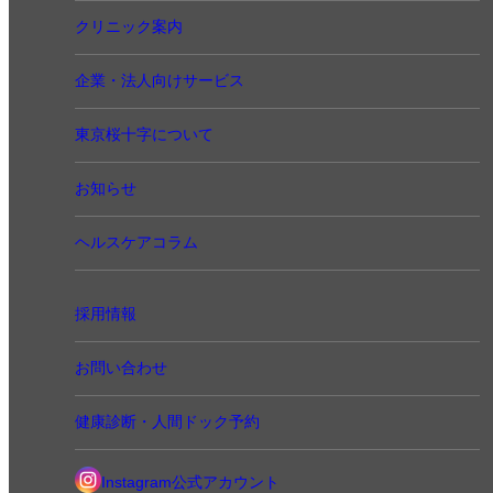
クリニック案内
企業・法人向けサービス
東京桜十字について
お知らせ
ヘルスケアコラム
採用情報
お問い合わせ
健康診断・人間ドック予約
Instagram公式アカウント