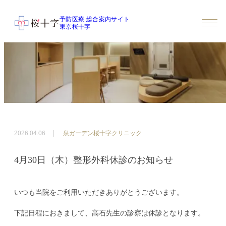
予防医療 総合案内サイト
東京桜十字
2026.04.06
泉ガーデン桜十字クリニック
4月30日（木）整形外科休診のお知らせ
いつも当院をご利用いただきありがとうございます。
下記日程におきまして、高石先生の診察は休診となります。