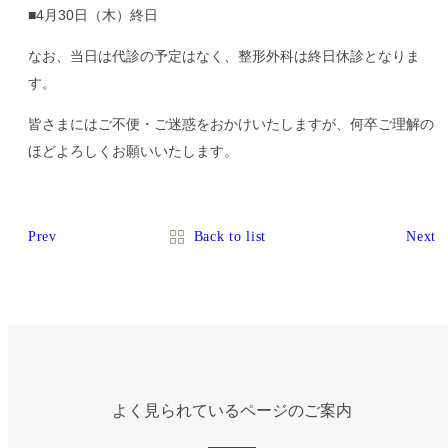
■4月30日（木）終日
なお、当日は代診の予定はなく、整形外科は終日休診となりま
す。
皆さまにはご不便・ご迷惑をおかけいたしますが、何卒ご理解の
ほどよろしくお願いいたします。
Prev
Back to list
Next
よく見られているページのご案内