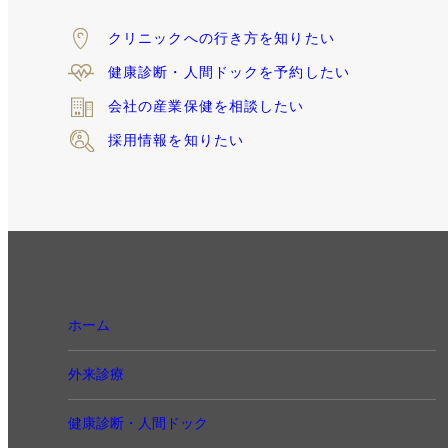
クリニックへの
行き方を知りたい
健康診断・人間ドックを
予約したい
会社の産業保健
を相談したい
採用情報を知りたい
ホーム
外来診療
健康診断・人間ドック