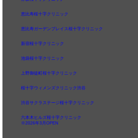
恵比寿桜十字クリニック
恵比寿ガーデンプレイス桜十字クリニック
新宿桜十字クリニック
池袋桜十字クリニック
上野御徒町桜十字クリニック
桜十字ウィメンズクリニック渋谷
渋谷サクラステージ桜十字クリニック
六本木ヒルズ桜十字クリニック
※2026年3月OPEN