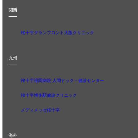
関西
桜十字グランフロント大阪クリニック
九州
桜十字福岡病院 人間ドック・健診センター
桜十字博多駅健診クリニック
メディメッセ桜十字
海外