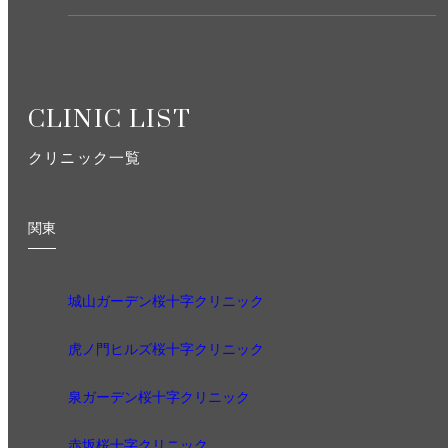
CLINIC LIST
クリニック一覧
関東
城山ガーデン桜十字クリニック
虎ノ門ヒルズ桜十字クリニック
泉ガーデン桜十字クリニック
赤坂桜十字クリニック