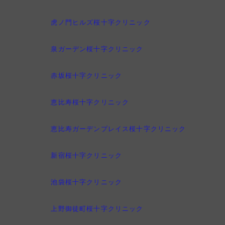
虎ノ門ヒルズ桜十字クリニック
泉ガーデン桜十字クリニック
赤坂桜十字クリニック
恵比寿桜十字クリニック
恵比寿ガーデンプレイス桜十字クリニック
新宿桜十字クリニック
池袋桜十字クリニック
上野御徒町桜十字クリニック