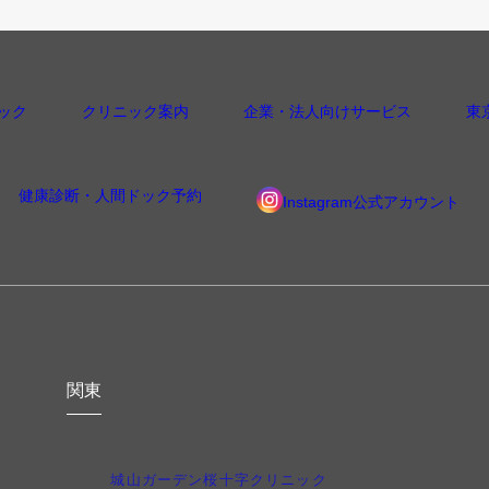
ック
クリニック案内
企業・法人向けサービス
東
健康診断・人間ドック予約
Instagram公式アカウント
関東
城山ガーデン桜十字クリニック