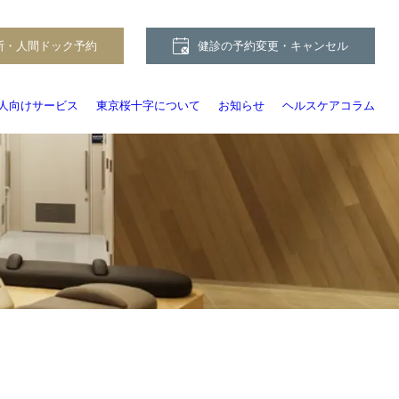
断・人間ドック予約
健診の予約変更・キャンセル
人向けサービス
東京桜十字について
お知らせ
ヘルスケアコラム