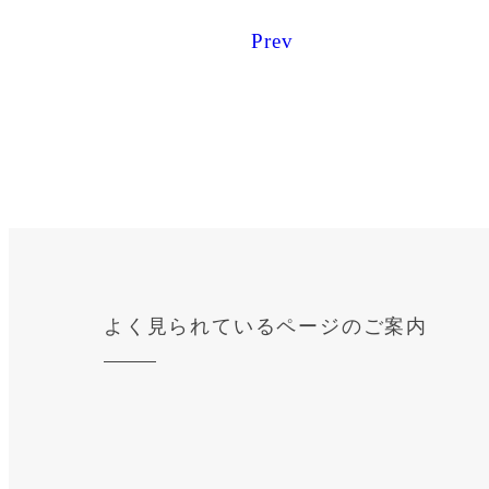
Prev
よく見られているページのご案内