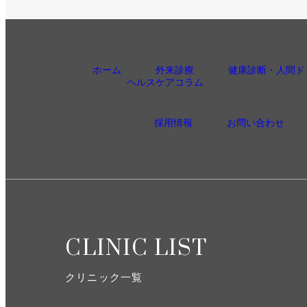
ホーム
外来診療
健康診断・人間ド
ヘルスケアコラム
採用情報
お問い合わせ
CLINIC LIST
クリニック一覧