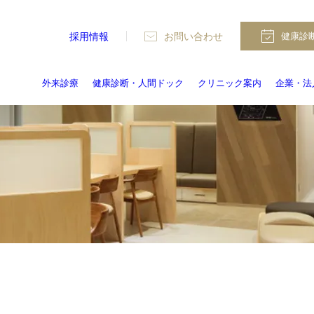
採用情報
お問い合わせ
健康診
外来診療
健康診断・人間ドック
クリニック案内
企業・法