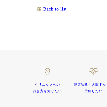
Back to list
健康診断・人間ドッ
クリニックへの
予約したい
行き方を知りたい