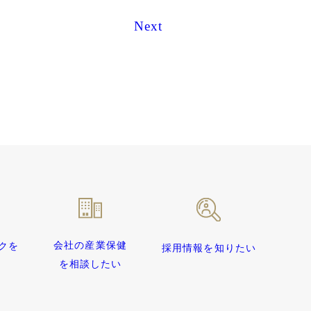
Next
会社の産業保健
クを
採用情報を知りたい
を相談したい