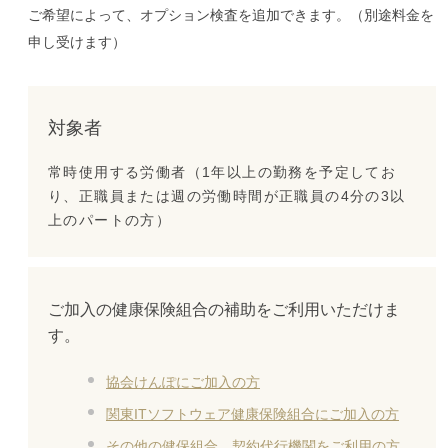
ご希望によって、オプション検査を追加できます。（別途料金を
申し受けます）
対象者
常時使用する労働者（1年以上の勤務を予定してお
り、正職員または週の労働時間が正職員の4分の3以
上のパートの方）
ご加入の健康保険組合の補助をご利用いただけま
す。
協会けんぽにご加入の方
関東ITソフトウェア健康保険組合にご加入の方
その他の健保組合、契約代行機関をご利用の方