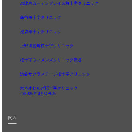
恵比寿ガーデンプレイス桜十字クリニック
新宿桜十字クリニック
池袋桜十字クリニック
上野御徒町桜十字クリニック
桜十字ウィメンズクリニック渋谷
渋谷サクラステージ桜十字クリニック
六本木ヒルズ桜十字クリニック
※2026年3月OPEN
関西