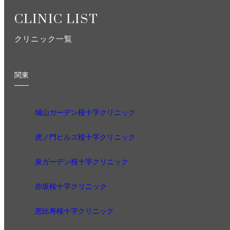
CLINIC LIST
クリニック一覧
関東
城山ガーデン桜十字クリニック
虎ノ門ヒルズ桜十字クリニック
泉ガーデン桜十字クリニック
赤坂桜十字クリニック
恵比寿桜十字クリニック