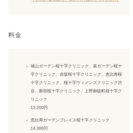
料金
城山ガーデン桜十字クリニック、泉ガーデン桜十
字クリニック、赤坂桜十字クリニック、恵比寿桜
十字クリニック、桜十字ウィメンズクリニック渋
谷、新宿桜十字クリニック、上野御徒町桜十字ク
リニック
13,200円
恵比寿ガーデンプレイス桜十字クリニック
14,300円