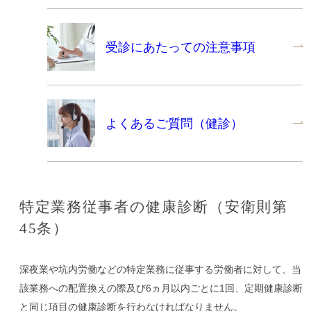
受診にあたっての注意事項
よくあるご質問（健診）
特定業務従事者の健康診断（安衛則第
45条）
深夜業や坑内労働などの特定業務に従事する労働者に対して、当
該業務への配置換えの際及び6ヵ月以内ごとに1回、定期健康診断
と同じ項目の健康診断を行わなければなりません。