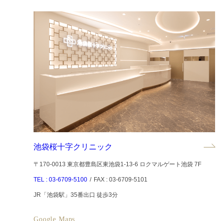
池袋桜十字クリニック
〒170-0013 東京都豊島区東池袋1-13-6 ロクマルゲート池袋 7F
TEL : 03-6709-5100
/
FAX : 03-6709-5101
JR「池袋駅」35番出口 徒歩3分
Google Maps