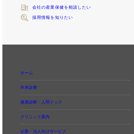
会社の産業保健
を相談したい
採用情報を知りたい
ホーム
外来診療
健康診断・人間ドック
クリニック案内
企業・法人向けサービス