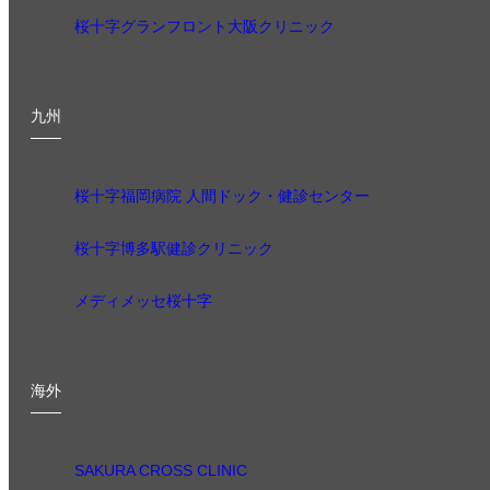
桜十字グランフロント大阪クリニック
九州
桜十字福岡病院 人間ドック・健診センター
桜十字博多駅健診クリニック
メディメッセ桜十字
海外
SAKURA CROSS CLINIC