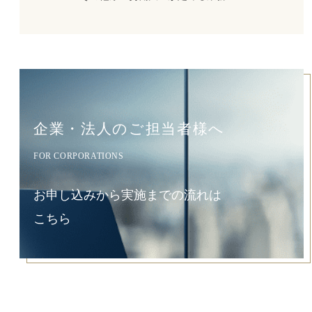
企業・法人のご担当者様へ
FOR CORPORATIONS
お申し込みから実施までの流れは
こちら