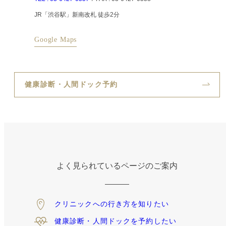
JR「渋谷駅」新南改札 徒歩2分
Google Maps
健康診断・人間ドック予約
よく見られているページのご案内
クリニックへの
行き方を知りたい
健康診断・人間ドックを
予約したい