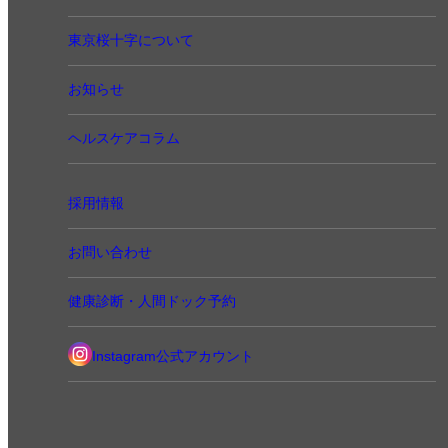
東京桜十字について
お知らせ
ヘルスケアコラム
採用情報
お問い合わせ
健康診断・人間ドック予約
Instagram公式アカウント